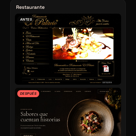
Restaurante
ANTES
DESPUÉS