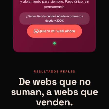
y alojamiento para siempre. Pago único, sin
permanencia.
¿Tienes tienda online? Añade ecommerce
desde +300€
Quiero mi web ahora
RESULTADOS REALES
De webs que no
suman, a webs que
venden.