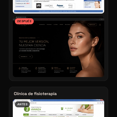
DESPUÉS
Clínica de fisioterapia
ANTES