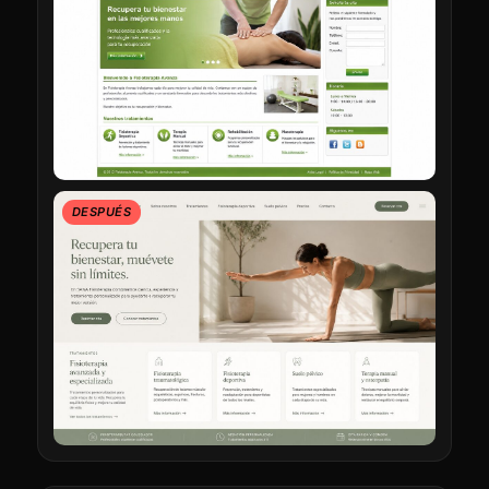
DESPUÉS