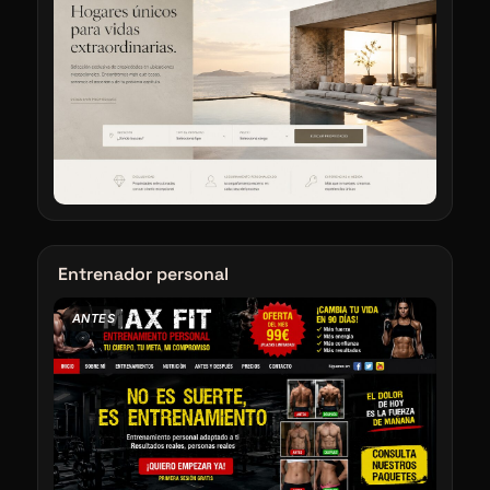
Entrenador personal
ANTES