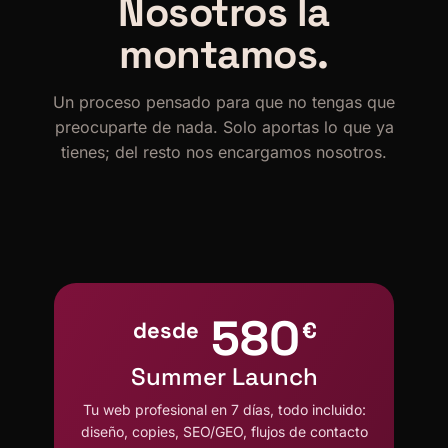
Nosotros la
montamos.
Un proceso pensado para que no tengas que
preocuparte de nada. Solo aportas lo que ya
tienes; del resto nos encargamos nosotros.
580
desde
€
Summer Launch
Tu web profesional en 7 días, todo incluido:
diseño, copies, SEO/GEO, flujos de contacto