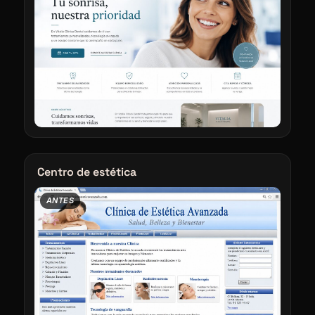
Centro de estética
ANTES