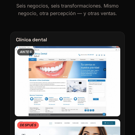
Seis negocios, seis transformaciones. Mismo
negocio, otra percepción — y otras ventas.
Clínica dental
ANTES
DESPUÉS