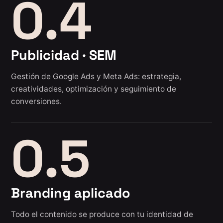
0.4
Publicidad · SEM
Gestión de Google Ads y Meta Ads: estrategia,
creatividades, optimización y seguimiento de
conversiones.
0.5
Branding aplicado
Todo el contenido se produce con tu identidad de