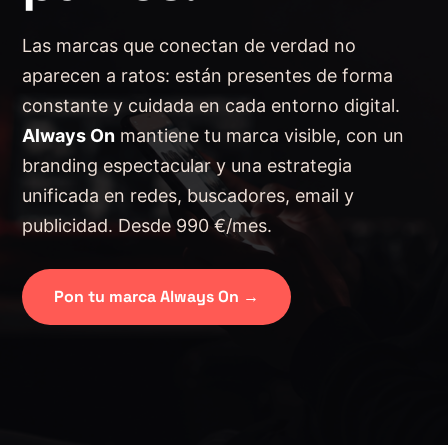
Las marcas que conectan de verdad no
aparecen a ratos: están presentes de forma
constante y cuidada en cada entorno digital.
Always On
mantiene tu marca visible, con un
branding espectacular y una estrategia
unificada en redes, buscadores, email y
publicidad. Desde 990 €/mes.
Pon tu marca Always On →