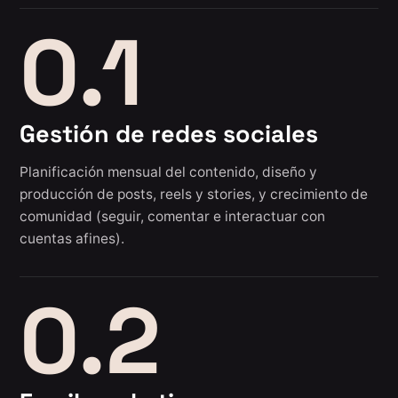
0.1
Gestión de redes sociales
Planificación mensual del contenido, diseño y
producción de posts, reels y stories, y crecimiento de
comunidad (seguir, comentar e interactuar con
cuentas afines).
0.2