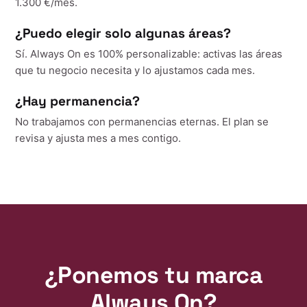
1.300 €/mes.
¿Puedo elegir solo algunas áreas?
Sí. Always On es 100% personalizable: activas las áreas
que tu negocio necesita y lo ajustamos cada mes.
¿Hay permanencia?
No trabajamos con permanencias eternas. El plan se
revisa y ajusta mes a mes contigo.
¿Ponemos tu marca
Always On?