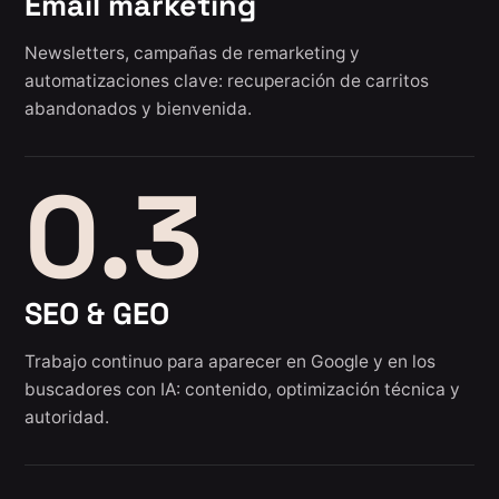
Email marketing
Newsletters, campañas de remarketing y
automatizaciones clave: recuperación de carritos
abandonados y bienvenida.
0.3
SEO & GEO
Trabajo continuo para aparecer en Google y en los
buscadores con IA: contenido, optimización técnica y
autoridad.