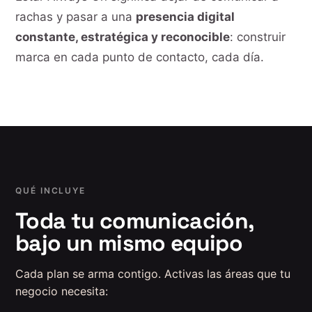
rachas y pasar a una
presencia digital
constante, estratégica y reconocible
: construir
marca en cada punto de contacto, cada día.
QUÉ INCLUYE
Toda tu comunicación,
bajo un mismo equipo
Cada plan se arma contigo. Activas las áreas que tu
negocio necesita: