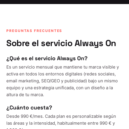
PREGUNTAS FRECUENTES
Sobre el servicio Always On
¿Qué es el servicio Always On?
Es un servicio mensual que mantiene tu marca visible y
activa en todos los entornos digitales (redes sociales,
email marketing, SEO/GEO y publicidad) bajo un mismo
equipo y una estrategia unificada, con un diseño a la
altura de tu marca.
¿Cuánto cuesta?
Desde 990 €/mes. Cada plan es personalizable según
las áreas y la intensidad, habitualmente entre 990 € y