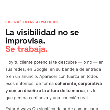
POR QUÉ ESTAR ALWAYS ON
La visibilidad no se
improvisa.
Se trabaja.
Hoy tu cliente potencial te descubre — o no — en
sus redes, en Google, en su bandeja de entrada
o en un anuncio. Aparecer con fuerza en todos
esos entornos, de forma
coherente, corporativa
y con un diseño a la altura de tu marca
, es lo
que genera confianza y una conexión real.
Estar Always On significa dejar de comunicar a