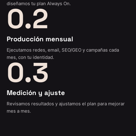
diseñamos tu plan Always On.
0.2
Producción mensual
Ejecutamos redes, email, SEO/GEO y campañas cada
mes, con tu identidad.
0.3
Medición y ajuste
Revisamos resultados y ajustamos el plan para mejorar
mes a mes.