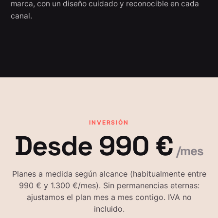
marca, con un diseño cuidado y reconocible en cada
canal.
INVERSIÓN
Desde 990 €
/mes
Planes a medida según alcance (habitualmente entre
990 € y 1.300 €/mes). Sin permanencias eternas:
ajustamos el plan mes a mes contigo. IVA no
incluido.