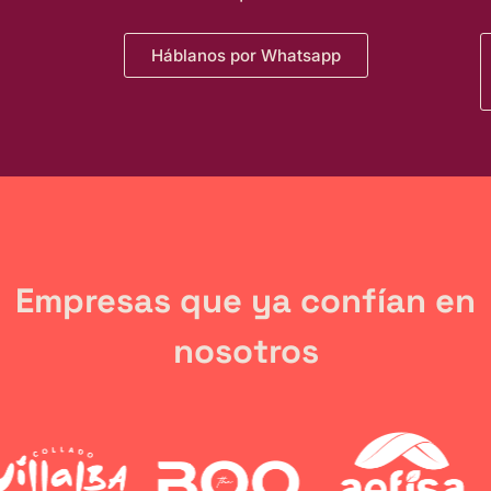
Háblanos por Whatsapp
Empresas que ya confían en
nosotros