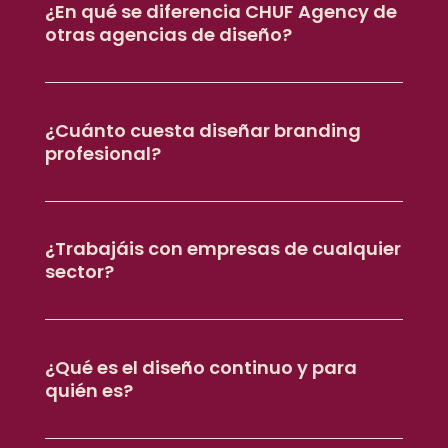
¿En qué se diferencia CHUF Agency de
otras agencias de diseño?
¿Cuánto cuesta diseñar branding
profesional?
¿Trabajáis con empresas de cualquier
sector?
¿Qué es el diseño continuo y para
quién es?