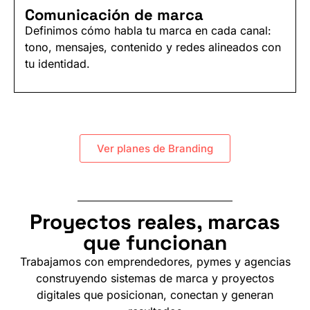
Comunicación de marca
Definimos cómo habla tu marca en cada canal:
tono, mensajes, contenido y redes alineados con
tu identidad.
Ver planes de Branding
Proyectos reales, marcas
que funcionan
Trabajamos con emprendedores, pymes y agencias
construyendo sistemas de marca y proyectos
digitales que posicionan, conectan y generan