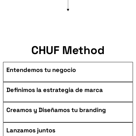
CHUF Method
Entendemos tu negocio
Definimos la estrategia de marca
Creamos y Diseñamos tu branding
Lanzamos juntos