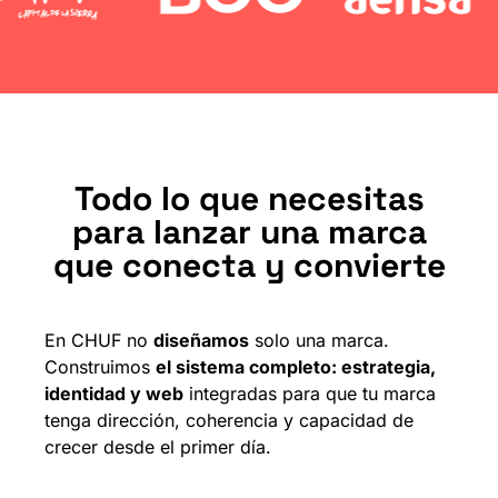
Todo lo que necesitas
para lanzar una marca
que conecta y convierte
En CHUF no
diseñamos
solo una marca.
Construimos
el sistema completo: estrategia,
identidad y web
integradas para que tu marca
tenga dirección, coherencia y capacidad de
crecer desde el primer día.