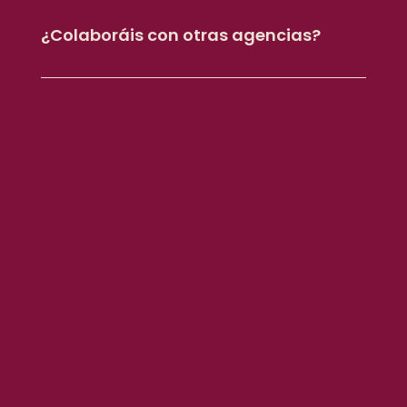
¿Colaboráis con otras agencias?