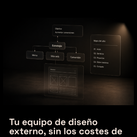
Tu equipo de diseño
externo, sin los costes de