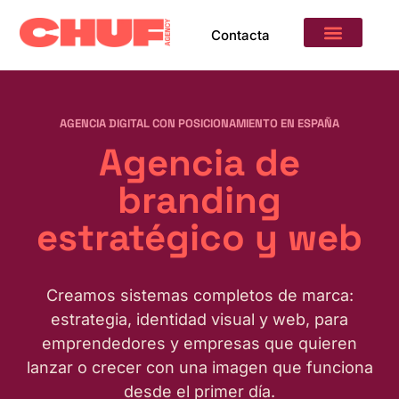
Contacta
DISEÑO CONTINUO
AGENCIA DIGITAL CON POSICIONAMIENTO EN ESPAÑA
Agencia de
branding
estratégico y web
Creamos sistemas completos de marca:
estrategia, identidad visual y web, para
emprendedores y empresas que quieren
lanzar o crecer con una imagen que funciona
desde el primer día.