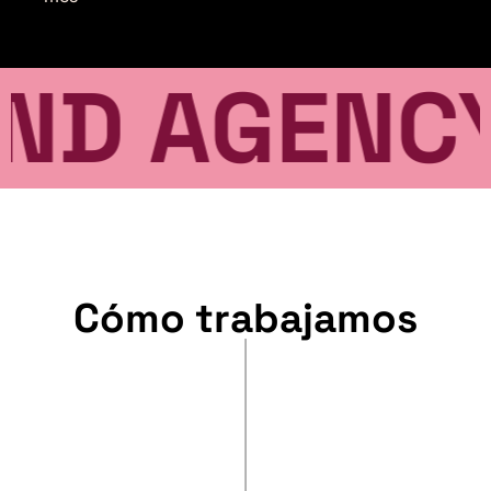
AGENCY • 
Cómo trabajamos