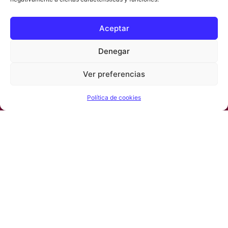
Aceptar
Denegar
Ver preferencias
Política de cookies