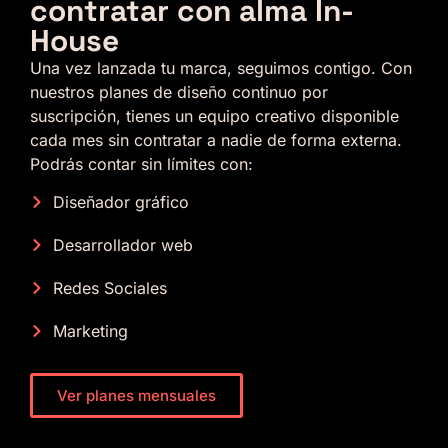
contratar con alma In-
House
Una vez lanzada tu marca, seguimos contigo. Con
nuestros planes de diseño continuo por
suscripción, tienes un equipo creativo disponible
cada mes sin contratar a nadie de forma externa.
Podrás contar sin límites con:
Diseñador gráfico
Desarrollador web
Redes Sociales
Marketing
Ver planes mensuales