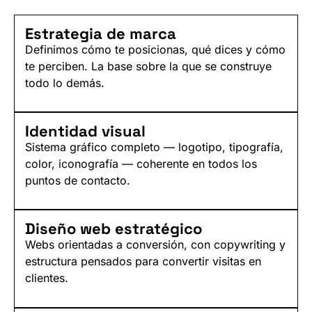
Estrategia de marca
Definimos cómo te posicionas, qué dices y cómo
te perciben. La base sobre la que se construye
todo lo demás.
Identidad visual
Sistema gráfico completo — logotipo, tipografía,
color, iconografía — coherente en todos los
puntos de contacto.
Diseño web estratégico
Webs orientadas a conversión, con copywriting y
estructura pensados para convertir visitas en
clientes.