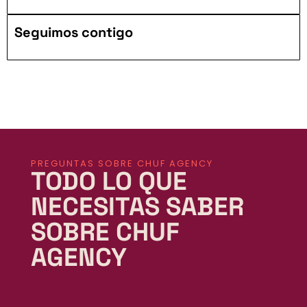
Seguimos contigo
PREGUNTAS SOBRE CHUF AGENCY
TODO LO QUE
NECESITAS SABER
SOBRE CHUF
AGENCY