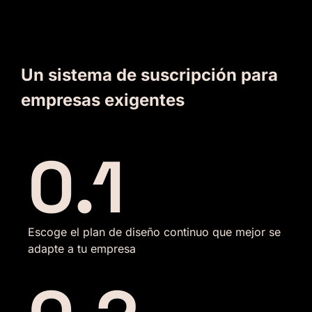
Un sistema de suscripción para
empresas exigentes
0.1
Escoge el plan de diseño continuo que mejor se
adapte a tu empresa