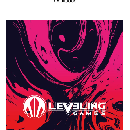
resultados