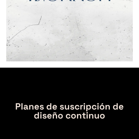
Planes de suscripción de
diseño continuo