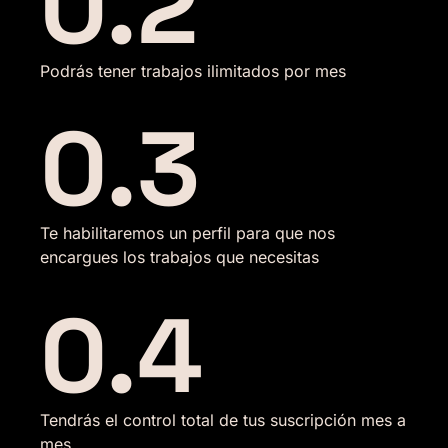
0.2
Podrás tener trabajos ilimitados por mes
0.3
Te habilitaremos un perfil para que nos
encargues los trabajos que necesitas
0.4
Tendrás el control total de tus suscripción mes a
mes