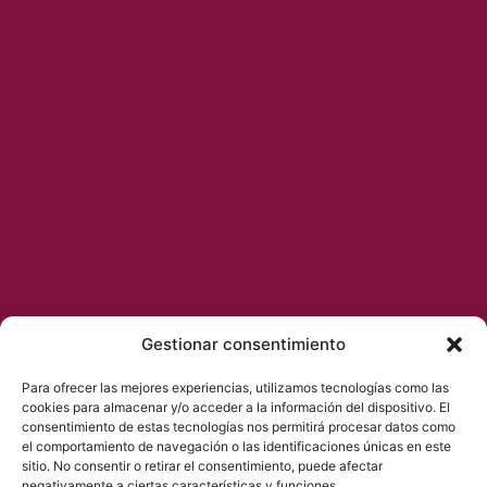
Gestionar consentimiento
Para ofrecer las mejores experiencias, utilizamos tecnologías como las
cookies para almacenar y/o acceder a la información del dispositivo. El
consentimiento de estas tecnologías nos permitirá procesar datos como
el comportamiento de navegación o las identificaciones únicas en este
sitio. No consentir o retirar el consentimiento, puede afectar
negativamente a ciertas características y funciones.